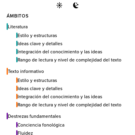
ÁMBITOS
Literatura
Estilo y estructuras
Ideas clave y detalles
Integración del conocimiento y las ideas
Rango de lectura y nivel de complejidad del texto
Texto informativo
Estilo y estructuras
Ideas clave y detalles
Integración del conocimiento y las ideas
Rango de lectura y nivel de complejidad del texto
Destrezas fundamentales
Conciencia fonológica
Fluidez