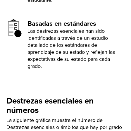
Basadas en estándares
Las destrezas esenciales han sido
identificadas a través de un estudio
detallado de los estándares de
aprendizaje de su estado y reflejan las
expectativas de su estado para cada
grado.
Destrezas esenciales en
números
La siguiente gráfica muestra el número de
Destrezas esenciales o ámbitos que hay por grado