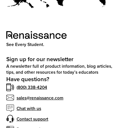
See Every Student.
Sign up for our newsletter
A newsletter full of product information, blog articles,
tips, and other resources for today’s educators
Have questions?
(800) 338-4204
sales@renaissance.com
Chat with us
Contact support