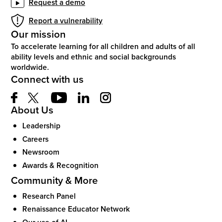
Request a demo
Report a vulnerability
Our mission
To accelerate learning for all children and adults of all
ability levels and ethnic and social backgrounds
worldwide.
Connect with us
About Us
Leadership
Careers
Newsroom
Awards & Recognition
Community & More
Research Panel
Renaissance Educator Network