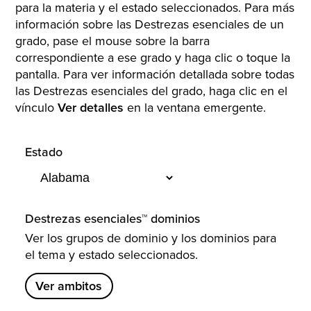
para la materia y el estado seleccionados. Para más
información sobre las Destrezas esenciales de un
grado, pase el mouse sobre la barra
correspondiente a ese grado y haga clic o toque la
pantalla. Para ver información detallada sobre todas
las Destrezas esenciales del grado, haga clic en el
vínculo
Ver detalles
en la ventana emergente.
Estado
Destrezas esenciales™ dominios
Ver los grupos de dominio y los dominios para
el tema y estado seleccionados.
Ver ambitos