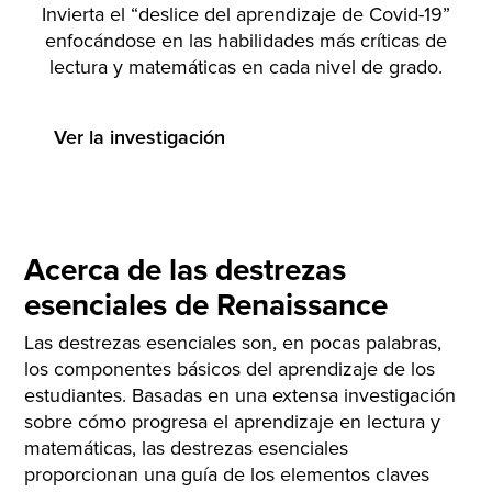
Invierta el “deslice del aprendizaje de Covid-19”
enfocándose en las habilidades más críticas de
lectura y matemáticas en cada nivel de grado.
Ver la investigación
Acerca de las destrezas
esenciales de Renaissance
Las destrezas esenciales son, en pocas palabras,
los componentes básicos del aprendizaje de los
estudiantes. Basadas en una extensa investigación
sobre cómo progresa el aprendizaje en lectura y
matemáticas, las destrezas esenciales
proporcionan una guía de los elementos claves