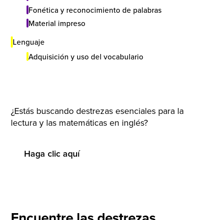
Fonética y reconocimiento de palabras
Material impreso
Lenguaje
Adquisición y uso del vocabulario
¿Estás buscando destrezas esenciales para la
lectura y las matemáticas en inglés?
Haga clic aquí
Encuentre las destrezas