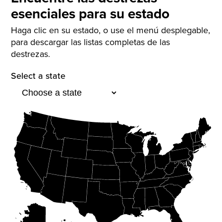
esenciales para su estado
Haga clic en su estado, o use el menú desplegable,
para descargar las listas completas de las
destrezas.
Select a state