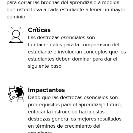
para cerrar las brechas del aprendizaje a medida
que usted lleva a cada estudiante a tener un mayor
dominio.
Críticas
Las destrezas esenciales son
fundamentales para la comprensión del
estudiante e involucran conceptos que los
estudiantes deben dominar para dar el
siguiente paso.
Impactantes
Dado que las destrezas esenciales son
prerrequisitos para el aprendizaje futuro,
enfocar la instrucción hacia estas
destrezas genera los mejores resultados
en términos de crecimiento del
estudiante.